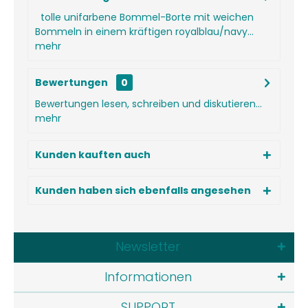
tolle unifarbene Bommel-Borte mit weichen
Bommeln in einem kräftigen royalblau/navy...
mehr
Bewertungen
0
Bewertungen lesen, schreiben und diskutieren...
mehr
Kunden kauften auch
Kunden haben sich ebenfalls angesehen
Newsletter
Informationen
SUPPORT