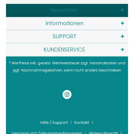
Newsletter
Informationen
SUPPORT
KUNDENSERVICE
* Alle Preise inkl. gesetzl. Mehrwertsteuer zzgl.
Versandkosten
und
ggf. Nachnahmegebühren, wenn nicht anders beschrieben
Hilfe / Support
Kontakt
Versand und Zahlungsbedingungen
Widerrufsrecht