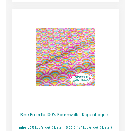
Bine Brändle 100% Baumwolle "Regenbögen...
Inhalt
0.5 Laufende(r) Meter
(15,80 € * / 1 Laufende(r) Meter)