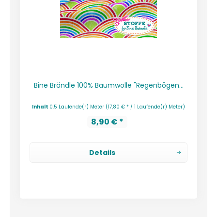
Bine Brändle 100% Baumwolle "Regenbögen...
Inhalt
0.5 Laufende(r) Meter
(17,80 € * / 1 Laufende(r) Meter)
8,90 € *
Details