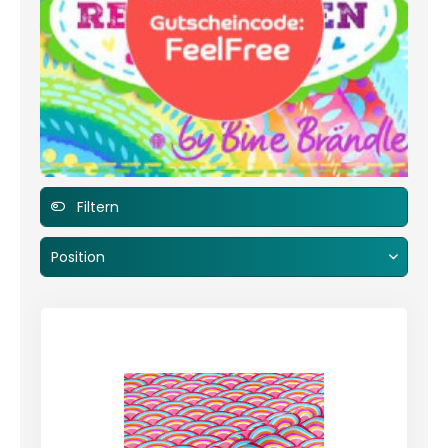
Filtern