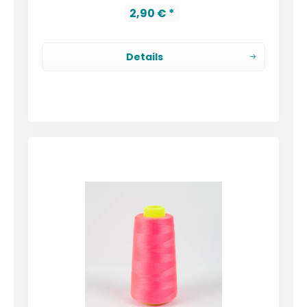
2,90 € *
Details