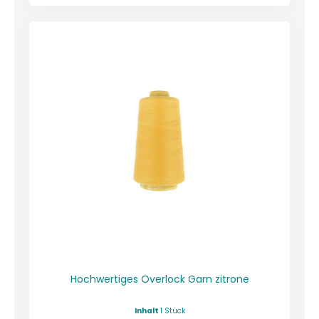
Hochwertiges Overlock Garn zitrone
Inhalt
1 Stück