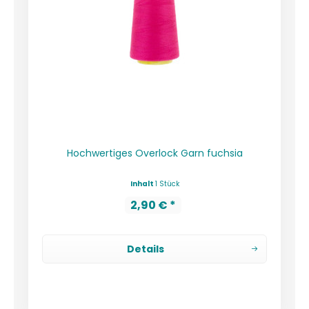
Hochwertiges Overlock Garn fuchsia
Inhalt
1 Stück
2,90 € *
Details