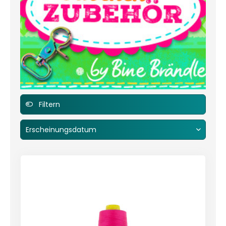
Filtern