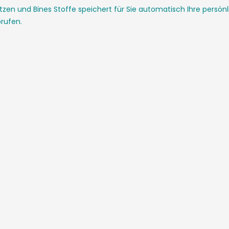
etzen und Bines Stoffe speichert für Sie automatisch Ihre persö
rufen.