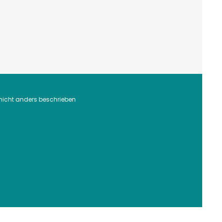
icht anders beschrieben