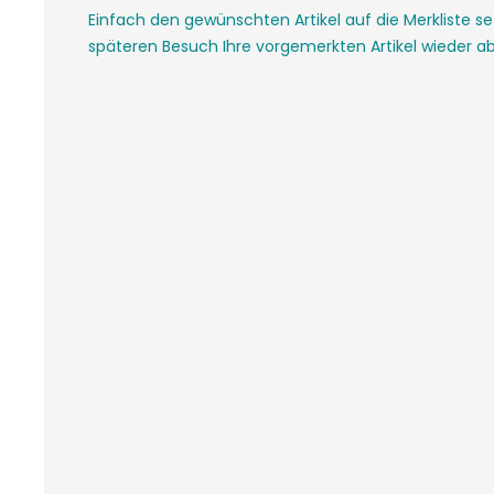
Einfach den gewünschten Artikel auf die Merkliste s
späteren Besuch Ihre vorgemerkten Artikel wieder ab