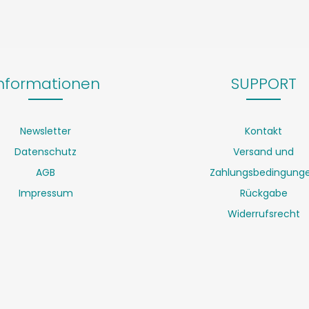
nformationen
SUPPORT
Newsletter
Kontakt
Datenschutz
Versand und
AGB
Zahlungsbedingung
Impressum
Rückgabe
Widerrufsrecht