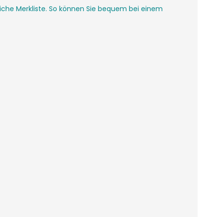
nliche Merkliste. So können Sie bequem bei einem