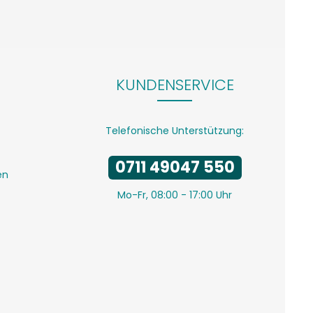
KUNDENSERVICE
Telefonische Unterstützung:
0711 49047 550
en
Mo-Fr, 08:00 - 17:00 Uhr