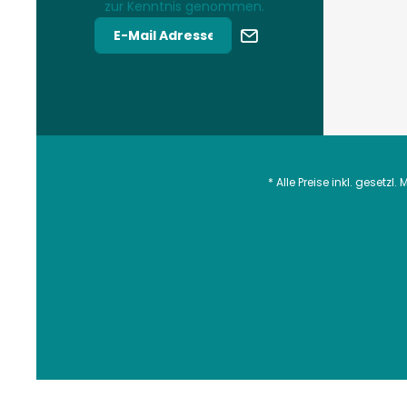
zur Kenntnis genommen.
* Alle Preise inkl. gesetzl