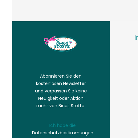
I
Abonnieren Sie den
kostenlosen Newsletter
und verpassen Sie keine
Neuigkeit oder Aktion
mehr von Bines Stoffe.
Ich habe die
Datenschutzbestimmungen