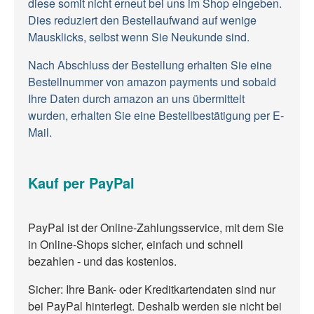
diese somit nicht erneut bei uns im Shop eingeben.
Dies reduziert den Bestellaufwand auf wenige
Mausklicks, selbst wenn Sie Neukunde sind.
Nach Abschluss der Bestellung erhalten Sie eine
Bestellnummer von amazon payments und sobald
Ihre Daten durch amazon an uns übermittelt
wurden, erhalten Sie eine Bestellbestätigung per E-
Mail.
Kauf per PayPal
PayPal ist der Online-Zahlungsservice, mit dem Sie
in Online-Shops sicher, einfach und schnell
bezahlen - und das kostenlos.
Sicher: Ihre Bank- oder Kreditkartendaten sind nur
bei PayPal hinterlegt. Deshalb werden sie nicht bei