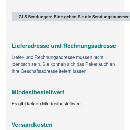
GLS Sendungen: Bitte geben Sie die Sendungsnummer a
Lieferadresse und Rechnungsadresse
Liefer- und Rechnungsadresse müssen nicht
identisch sein. Sie können sich das Paket auch an
Ihre Geschäftsadresse liefern lassen.
Mindestbestellwert
Es gibt keinen Mindestbestellwert.
Versandkosten