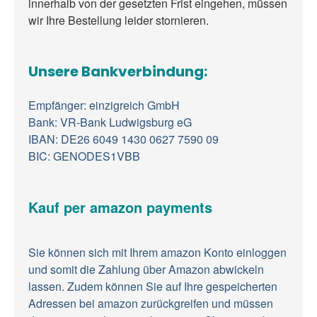
innerhalb von der gesetzten Frist eingehen, müssen
wir Ihre Bestellung leider stornieren.
Unsere Bankverbindung:
Empfänger: einzigreich GmbH
Bank: VR-Bank Ludwigsburg eG
IBAN: DE26 6049 1430 0627 7590 09
BIC: GENODES1VBB
Kauf per amazon payments
Sie können sich mit Ihrem amazon Konto einloggen
und somit die Zahlung über Amazon abwickeln
lassen. Zudem können Sie auf Ihre gespeicherten
Adressen bei amazon zurückgreifen und müssen