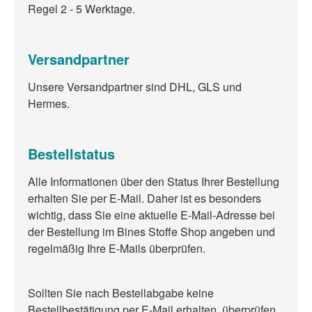
Regel 2 - 5 Werktage.
Versandpartner
Unsere Versandpartner sind DHL, GLS und
Hermes.
Bestellstatus
Alle Informationen über den Status Ihrer Bestellung
erhalten Sie per E-Mail. Daher ist es besonders
wichtig, dass Sie eine aktuelle E-Mail-Adresse bei
der Bestellung im Bines Stoffe Shop angeben und
regelmäßig Ihre E-Mails überprüfen.
Sollten Sie nach Bestellabgabe keine
Bestellbestätigung per E-Mail erhalten, überprüfen