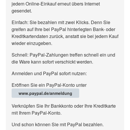
jedem Online-Einkauf erneut übers Internet
gesendet.
Einfach: Sie bezahlen mit zwei Klicks. Denn Sie
greifen auf Ihre bei PayPal hinterlegten Bank- oder
Kreditkartendaten zurück, anstatt sie bei jedem Kauf
wieder einzugeben.
Schnell: PayPal-Zahlungen treffen schnell ein und
die Ware kann sofort verschickt werden.
Anmelden und PayPal sofort nutzen:
Eröffnen Sie ein PayPal-Konto unter
www.paypal.de/anmeldung
Verknüpfen Sie Ihr Bankkonto oder Ihre Kreditkarte
mit Ihrem PayPal-Konto.
Und schon können Sie mit PayPal bezahlen.