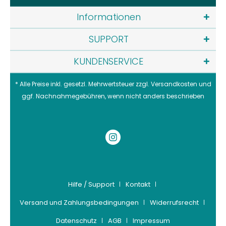
Informationen
SUPPORT
KUNDENSERVICE
* Alle Preise inkl. gesetzl. Mehrwertsteuer zzgl.
Versandkosten
und
ggf. Nachnahmegebühren, wenn nicht anders beschrieben
Hilfe / Support
Kontakt
Versand und Zahlungsbedingungen
Widerrufsrecht
Datenschutz
AGB
Impressum