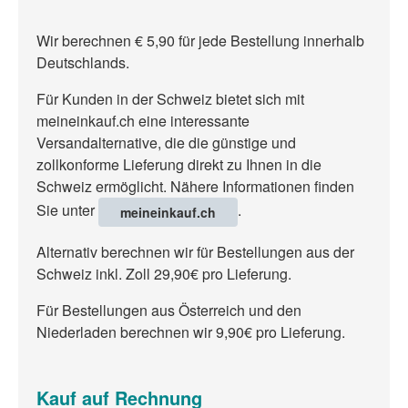
Wir berechnen € 5,90 für jede Bestellung innerhalb
Deutschlands.
Für Kunden in der Schweiz bietet sich mit
meineinkauf.ch eine interessante
Versandalternative, die die günstige und
zollkonforme Lieferung direkt zu Ihnen in die
Schweiz ermöglicht. Nähere Informationen finden
Sie unter
.
meineinkauf.ch
Alternativ berechnen wir für Bestellungen aus der
Schweiz inkl. Zoll 29,90€ pro Lieferung.
Für Bestellungen aus Österreich und den
Niederladen berechnen wir 9,90€ pro Lieferung.
Kauf auf Rechnung