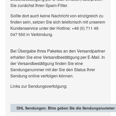
Sie zunächst Ihren Spam-Filter.
Sollte dort auch keine Nachricht von einzigreich zu
finden sein, setzen Sie sich telefonisch mit unserem
Kundenservice unter der Hotline: +49 (0) 711 49
047 550 in Verbindung.
Bei Übergabe Ihres Paketes an den Versandpartner
erhalten Sie eine Versandbestätigung per E-Mail. In
der Versandbestätigung finden Sie eine
Sendungsnummer mit der Sie den Status Ihrer
Sendung online verfolgen können.
Links zur Sendungsverfolgung:
DHL Sendungen: Bitte geben Sie die Sendungsnummer und