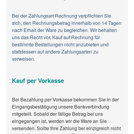
Bei der Zahlungsart Rechnung verpflichten Sie
sich, den Rechnungsbetrag innerhalb von 14 Tagen
nach Erhalt der Ware zu begleichen. Wir behalten
uns das Recht vor, Kauf auf Rechnung für
bestimmte Bestellungen nicht anzubieten und
stattdessen auf andere Zahlungsarten zu
verweisen.
Kauf per Vorkasse
Bei Bezahlung per Vorkasse bekommen Sie in der
Eingangsbestätigung unsere Bankverbindung
mitgeteilt. Sobald der fällige Betrag bei uns
eingegangen ist, werden wir die Ware an Sie
versenden. Sollte Ihre Zahlung bei einzigreich nicht