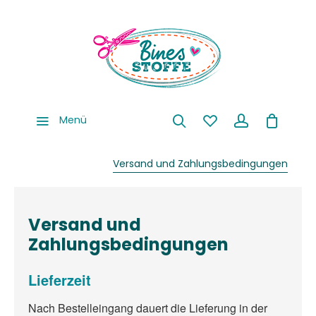
Menü
Versand und Zahlungsbedingungen
Versand und
Zahlungsbedingungen
Lieferzeit
Nach Bestelleingang dauert die Lieferung in der