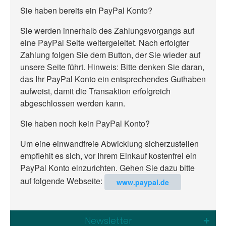
Sie haben bereits ein PayPal Konto?
Sie werden innerhalb des Zahlungsvorgangs auf
eine PayPal Seite weitergeleitet. Nach erfolgter
Zahlung folgen Sie dem Button, der Sie wieder auf
unsere Seite führt. Hinweis: Bitte denken Sie daran,
das Ihr PayPal Konto ein entsprechendes Guthaben
aufweist, damit die Transaktion erfolgreich
abgeschlossen werden kann.
Sie haben noch kein PayPal Konto?
Um eine einwandfreie Abwicklung sicherzustellen
empfiehlt es sich, vor Ihrem Einkauf kostenfrei ein
PayPal Konto einzurichten. Gehen Sie dazu bitte
auf folgende Webseite:
www.paypal.de
Newsletter