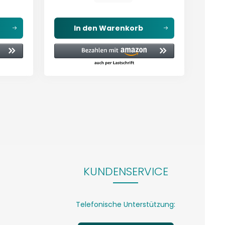
In den
Warenkorb
KUNDENSERVICE
Telefonische Unterstützung: