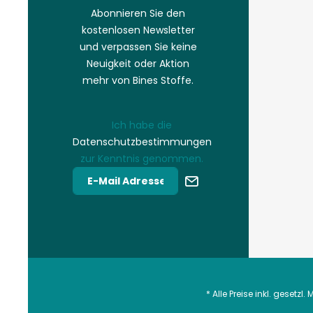
Abonnieren Sie den
kostenlosen Newsletter
und verpassen Sie keine
Neuigkeit oder Aktion
mehr von Bines Stoffe.
Ich habe die
Datenschutzbestimmungen
zur Kenntnis genommen.
* Alle Preise inkl. gesetzl