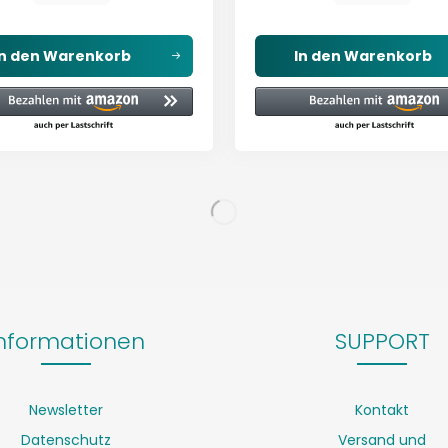
In den
Warenkorb
In den
Warenkorb
nformationen
SUPPORT
Newsletter
Kontakt
Datenschutz
Versand und