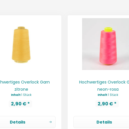
hwertiges Overlock Garn
Hochwertiges Overlock 
zitrone
neon-rosa
Inhalt
1 Stück
Inhalt
1 Stück
2,90 € *
2,90 € *
Details
Details