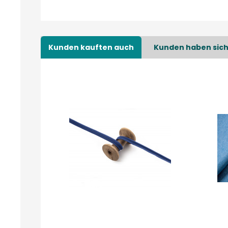
Kunden kauften auch
Kunden haben sich