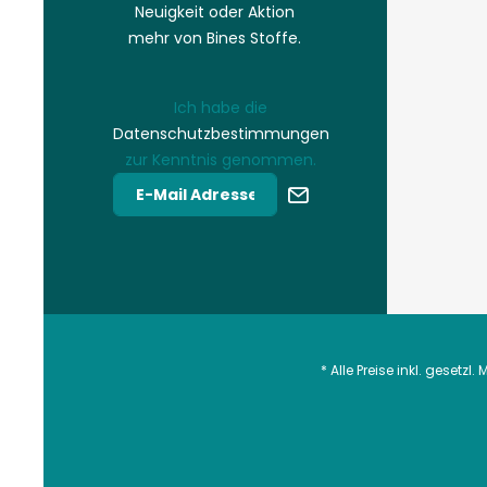
Neuigkeit oder Aktion
mehr von Bines Stoffe.
Ich habe die
Datenschutzbestimmungen
zur Kenntnis genommen.
* Alle Preise inkl. gesetzl