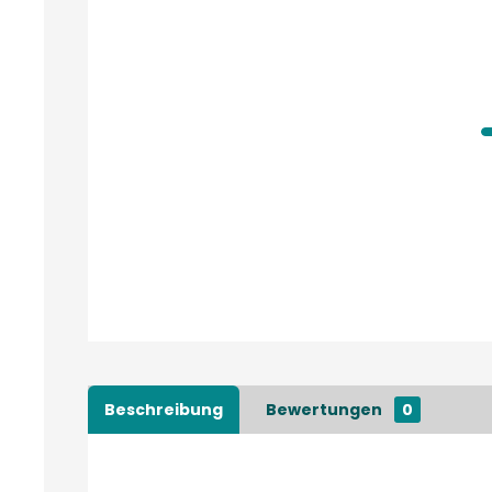
Beschreibung
Bewertungen
0