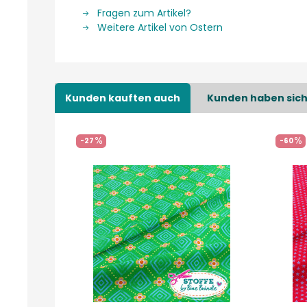
Fragen zum Artikel?
Weitere Artikel von Ostern
Kunden kauften auch
Kunden haben sich
-27
-60