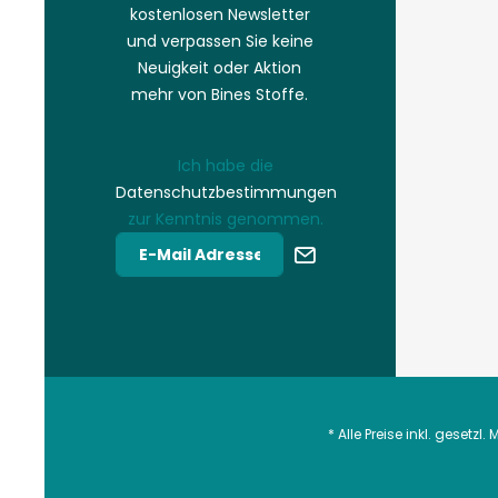
kostenlosen Newsletter
und verpassen Sie keine
Neuigkeit oder Aktion
mehr von Bines Stoffe.
Ich habe die
Datenschutzbestimmungen
zur Kenntnis genommen.
* Alle Preise inkl. gesetzl