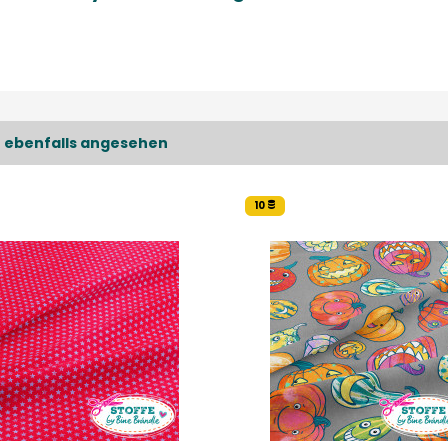
 ebenfalls angesehen
10