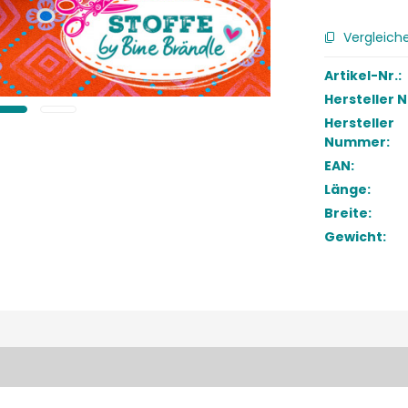
Vergleich
Artikel-Nr.:
Hersteller 
Hersteller
Nummer:
EAN:
Länge:
Breite:
Gewicht: