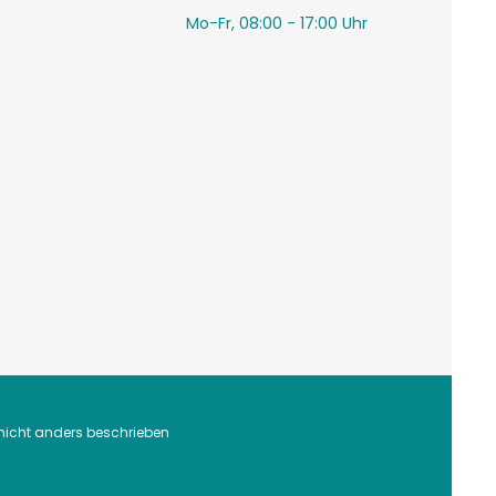
Mo-Fr, 08:00 - 17:00 Uhr
icht anders beschrieben