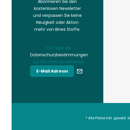
Abonnieren Sie den
kostenlosen Newsletter
und verpassen Sie keine
Neuigkeit oder Aktion
mehr von Bines Stoffe.
Ich habe die
Datenschutzbestimmungen
zur Kenntnis genommen.
* Alle Preise inkl. gesetzl