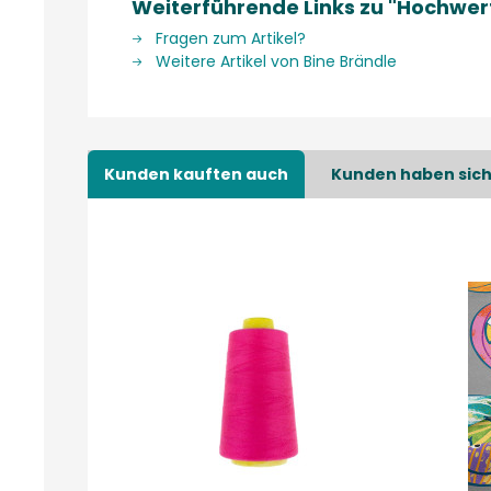
Weiterführende Links zu "Hochwer
Fragen zum Artikel?
Weitere Artikel von Bine Brändle
Kunden kauften auch
Kunden haben sich