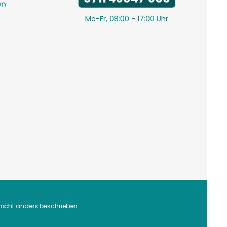
en
Mo-Fr, 08:00 - 17:00 Uhr
icht anders beschrieben