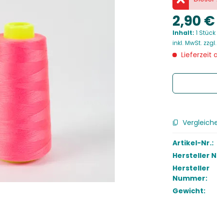
2,90 €
Inhalt:
1 Stück
inkl. MwSt.
zzgl
Lieferzeit 
Vergleich
Artikel-Nr.:
Hersteller 
Hersteller
Nummer:
Gewicht: