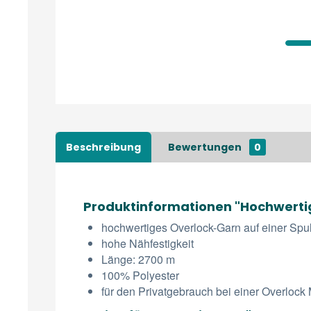
Beschreibung
Bewertungen
0
Produktinformationen "Hochwerti
hochwertiges Overlock-Garn auf einer Spul
hohe Nähfestigkeit
Länge: 2700 m
100% Polyester
für den Privatgebrauch bei einer Overloc