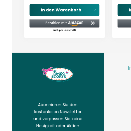
In den
Warenkorb
I
Abonnieren Sie den
kostenlosen Newsletter
und verpassen Sie keine
Neuigkeit oder Aktion