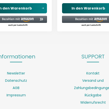
In den
Warenkorb
In den
Warenkorb
nformationen
SUPPORT
Newsletter
Kontakt
Datenschutz
Versand und
AGB
Zahlungsbedingung
Impressum
Rückgabe
Widerrufsrecht