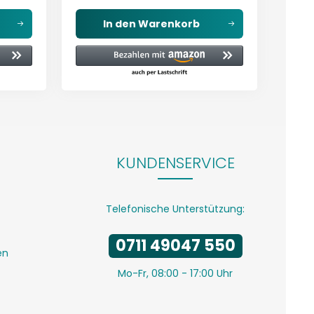
In den
Warenkorb
KUNDENSERVICE
Telefonische Unterstützung:
0711 49047 550
en
Mo-Fr, 08:00 - 17:00 Uhr