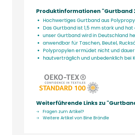
Produktinformationen "Gurtband 2
Hochwertiges Gurtband aus Polypropyl
Das Gurtband ist 1,5 mm stark und hat 
unser Gurtband wird in Deutschland herg
anwendbar für Taschen, Beutel, Rucksä
Polypropylen ermüdet nicht und dauer
hautverträglich und unbedenklich bei 
Weiterführende Links zu "Gurtban
Fragen zum Artikel?
Weitere Artikel von Bine Brändle