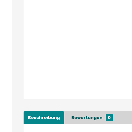
Beschreibung
Bewertungen
0