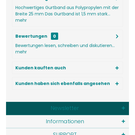
Hochwertiges Gurtband aus Polypropylen mit der
Breite 25 mm Das Gurtband ist 1,5 mm stark...
mehr
Bewertungen
0
Bewertungen lesen, schreiben und diskutieren...
mehr
Kunden kauften auch
Kunden haben sich ebenfalls angesehen
Newsletter
Informationen
SUPPORT