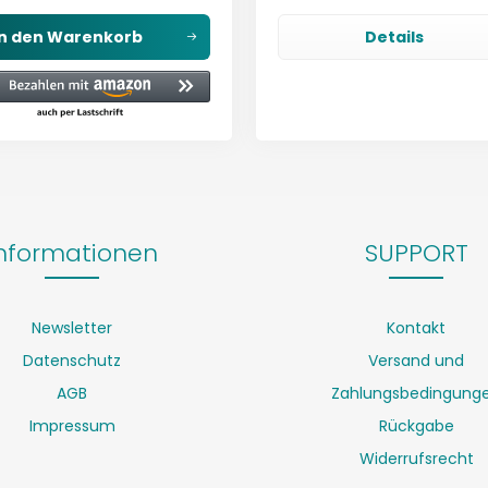
In den
Warenkorb
Details
nformationen
SUPPORT
Newsletter
Kontakt
Datenschutz
Versand und
AGB
Zahlungsbedingung
Impressum
Rückgabe
Widerrufsrecht