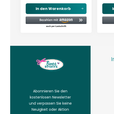
In den
Warenkorb
I
Abonnieren Sie den
kostenlosen Newsletter
und verpassen Sie keine
Neuigkeit oder Aktion