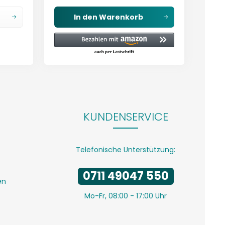
In den
Warenkorb
KUNDENSERVICE
Telefonische Unterstützung:
0711 49047 550
en
Mo-Fr, 08:00 - 17:00 Uhr