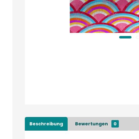
Beschreibung
Bewertungen
0