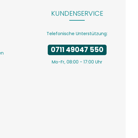
KUNDENSERVICE
Telefonische Unterstützung:
0711 49047 550
en
Mo-Fr, 08:00 - 17:00 Uhr