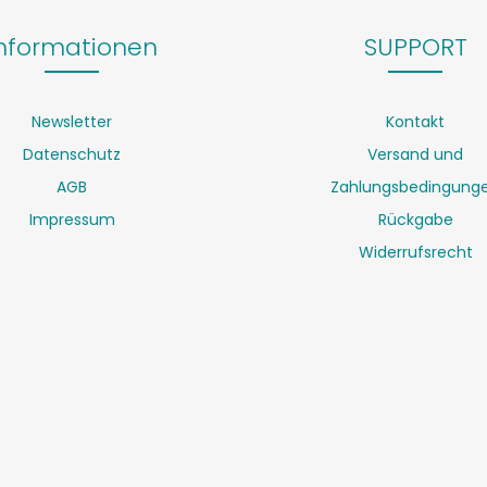
nformationen
SUPPORT
Newsletter
Kontakt
Datenschutz
Versand und
AGB
Zahlungsbedingung
Impressum
Rückgabe
Widerrufsrecht