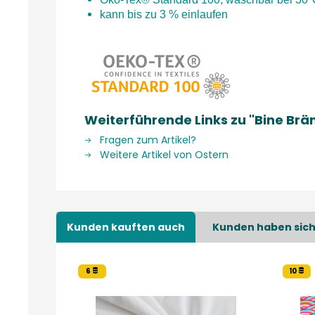
kann bis zu 3 % einlaufen
Weiterführende Links zu "Bine Br
Fragen zum Artikel?
Weitere Artikel von Ostern
Kunden kauften auch
Kunden haben sich
6
10