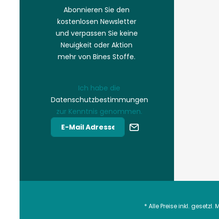
Abonnieren Sie den
kostenlosen Newsletter
und verpassen Sie keine
Neuigkeit oder Aktion
mehr von Bines Stoffe.
Ich habe die
Datenschutzbestimmungen
zur Kenntnis genommen.
* Alle Preise inkl. gesetzl