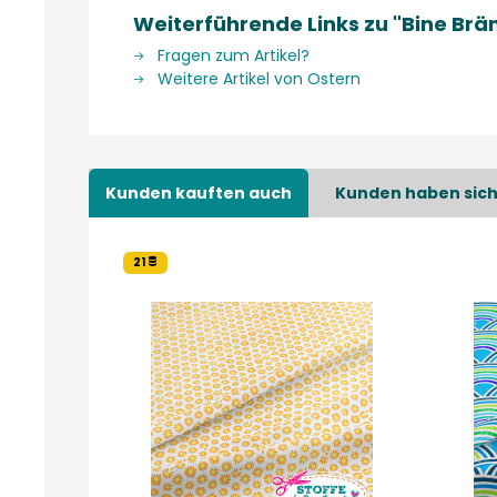
Weiterführende Links zu "Bine Br
Fragen zum Artikel?
Weitere Artikel von Ostern
Kunden kauften auch
Kunden haben sich
21