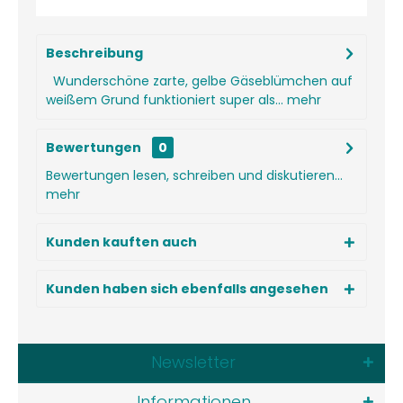
Beschreibung
Wunderschöne zarte, gelbe Gäseblümchen auf
weißem Grund funktioniert super als...
mehr
Bewertungen
0
Bewertungen lesen, schreiben und diskutieren...
mehr
Kunden kauften auch
Kunden haben sich ebenfalls angesehen
Newsletter
Informationen