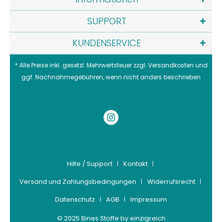
SUPPORT
KUNDENSERVICE
* Alle Preise inkl. gesetzl. Mehrwertsteuer zzgl.
Versandkosten
und
ggf. Nachnahmegebühren, wenn nicht anders beschrieben
Hilfe / Support
Kontakt
Versand und Zahlungsbedingungen
Widerrufsrecht
Datenschutz
AGB
Impressum
© 2025 Bines Stoffe by einzigreich