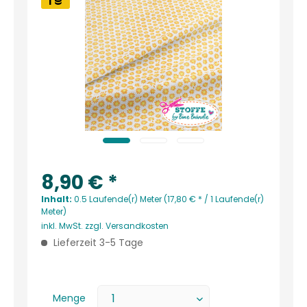
1
8,90 € *
Inhalt:
0.5 Laufende(r) Meter (17,80 € * / 1 Laufende(r)
Meter)
inkl. MwSt.
zzgl. Versandkosten
Lieferzeit 3-5 Tage
Menge