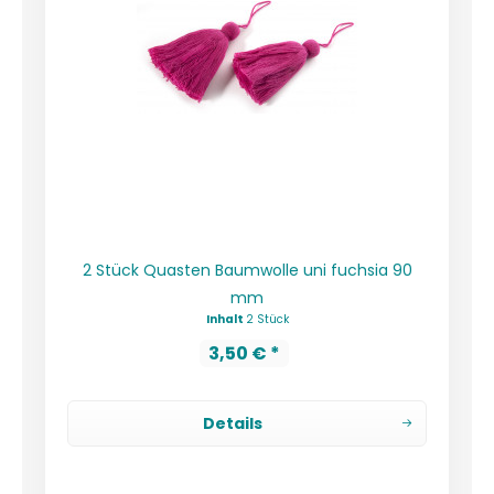
2 Stück Quasten Baumwolle uni fuchsia 90
mm
Inhalt
2 Stück
3,50 € *
Details