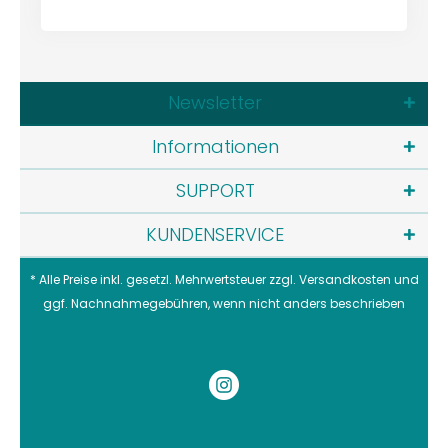
Newsletter
Informationen
SUPPORT
KUNDENSERVICE
* Alle Preise inkl. gesetzl. Mehrwertsteuer zzgl.
Versandkosten
und
ggf. Nachnahmegebühren, wenn nicht anders beschrieben