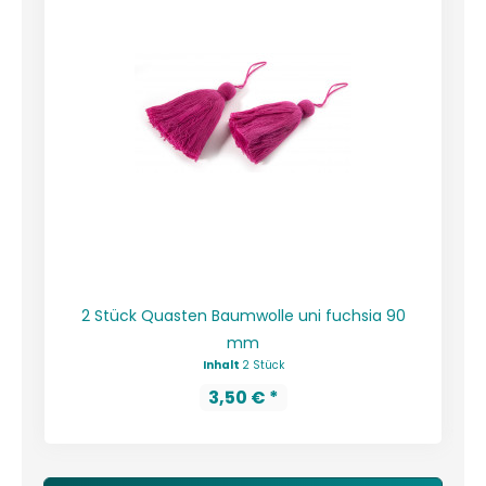
2 Stück Quasten Baumwolle uni fuchsia 90
mm
Inhalt
2 Stück
3,50 € *