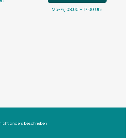
en
Mo-Fr, 08:00 - 17:00 Uhr
icht anders beschrieben