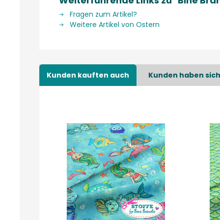
Weiterführende Links zu "Bine Br
Fragen zum Artikel?
Weitere Artikel von Ostern
Kunden kauften auch
Kunden haben sich