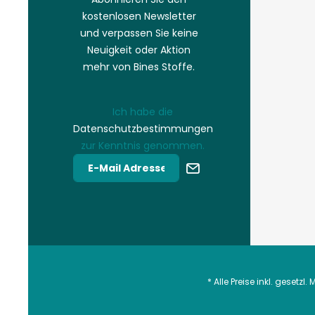
kostenlosen Newsletter
und verpassen Sie keine
Neuigkeit oder Aktion
mehr von Bines Stoffe.
Ich habe die
Datenschutzbestimmungen
zur Kenntnis genommen.
* Alle Preise inkl. gesetzl