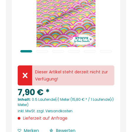
Dieser Artikel steht derzeit nicht zur
Verfügung!
7,90 € *
Inhalt:
0.5 Laufende(r) Meter (15,80 € * / 1 Laufende(r)
Meter)
inkl. MwSt.
zzgl. Versandkosten
Lieferzeit auf Anfrage
Merken
Bewerten