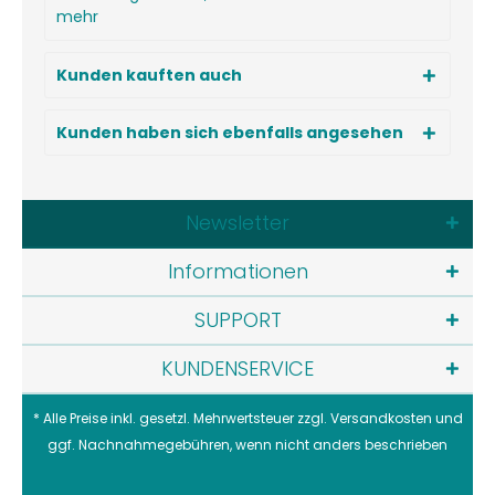
mehr
Kunden kauften auch
Kunden haben sich ebenfalls angesehen
Newsletter
Informationen
SUPPORT
KUNDENSERVICE
* Alle Preise inkl. gesetzl. Mehrwertsteuer zzgl.
Versandkosten
und
ggf. Nachnahmegebühren, wenn nicht anders beschrieben