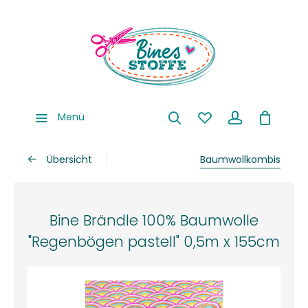
Menü
Übersicht
Baumwollkombis
Bine Brändle 100% Baumwolle
"Regenbögen pastell" 0,5m x 155cm