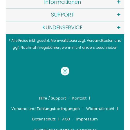
Informationen
SUPPORT
KUNDENSERVICE
* Alle Preise inkl. gesetzl. Mehrwertsteuer zzgl.
Versandkosten
und
ggf. Nachnahmegebühren, wenn nicht anders beschrieben
Hilfe / Support
Kontakt
Versand und Zahlungsbedingungen
Widerrufsrecht
Datenschutz
AGB
Impressum