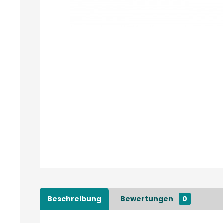
Beschreibung
Bewertungen
0