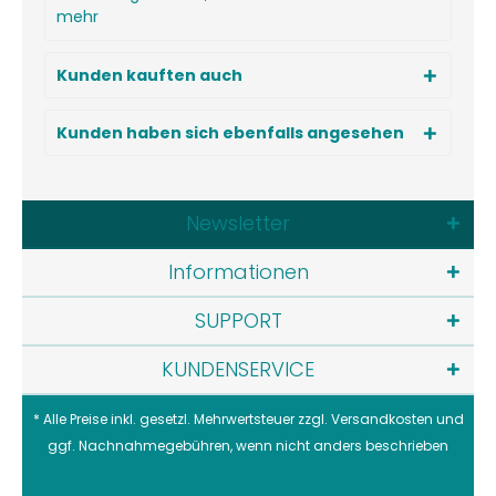
mehr
Kunden kauften auch
Kunden haben sich ebenfalls angesehen
Newsletter
Informationen
SUPPORT
KUNDENSERVICE
* Alle Preise inkl. gesetzl. Mehrwertsteuer zzgl.
Versandkosten
und
ggf. Nachnahmegebühren, wenn nicht anders beschrieben