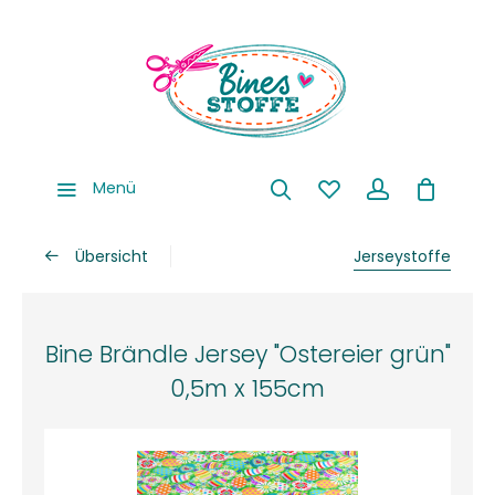
Menü
Übersicht
Jerseystoffe
Bine Brändle Jersey "Ostereier grün"
0,5m x 155cm