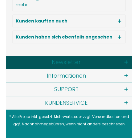
mehr
Kunden kauften auch
Kunden haben sich ebenfalls angesehen
Newsletter
Informationen
SUPPORT
KUNDENSERVICE
* Alle Preise inkl. gesetzl. Mehrwertsteuer zzgl.
Versandkosten
und
ggf. Nachnahmegebühren, wenn nicht anders beschrieben