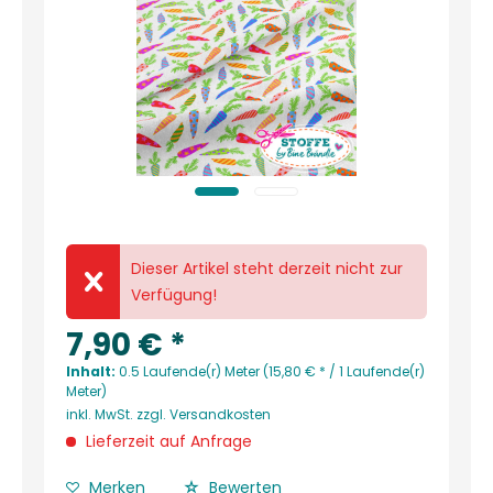
Dieser Artikel steht derzeit nicht zur
Verfügung!
7,90 € *
Inhalt:
0.5 Laufende(r) Meter (15,80 € * / 1 Laufende(r)
Meter)
inkl. MwSt.
zzgl. Versandkosten
Lieferzeit auf Anfrage
Merken
Bewerten