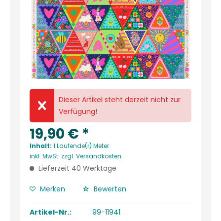
Dieser Artikel steht derzeit nicht zur
Verfügung!
19,90 € *
Inhalt:
1 Laufende(r) Meter
inkl. MwSt.
zzgl. Versandkosten
Lieferzeit 40 Werktage
Merken
Bewerten
Artikel-Nr.:
99-11941