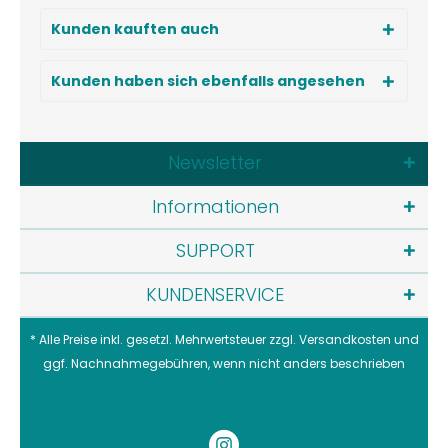
Kunden kauften auch
Kunden haben sich ebenfalls angesehen
Newsletter
Informationen
SUPPORT
KUNDENSERVICE
* Alle Preise inkl. gesetzl. Mehrwertsteuer zzgl.
Versandkosten
und
ggf. Nachnahmegebühren, wenn nicht anders beschrieben