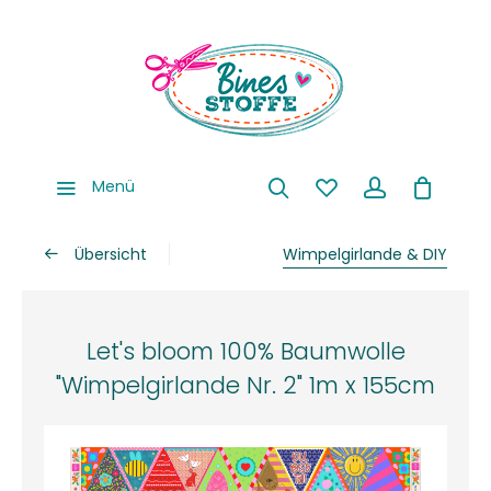
Menü
Übersicht
Wimpelgirlande & DIY
Let's bloom 100% Baumwolle
"Wimpelgirlande Nr. 2" 1m x 155cm